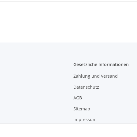
Gesetzliche Informationen
Zahlung und Versand
Datenschutz
AGB
Sitemap
Impressum
Widerrufsrecht