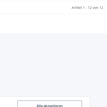
Artikel 1 - 12 von 12
Alle akzeptieren