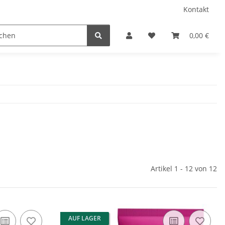
Kontakt
0,00 €
Artikel 1 - 12 von 12
AUF LAGER