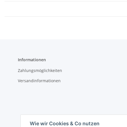
Informationen
Zahlungsmöglichkeiten
Versandinformationen
Wie wir Cookies & Co nutzen