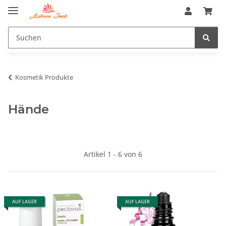
Kosmetik Produkte
Hände
Artikel 1 - 6 von 6
AUF LAGER
AUF LAGER