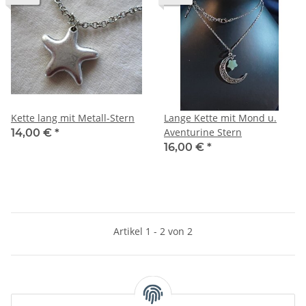
Kette lang mit Metall-Stern
Lange Kette mit Mond u.
Aventurine Stern
14,00 €
*
16,00 €
*
Artikel 1 - 2 von 2
handgemachte Accessoires