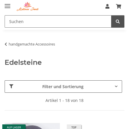
handgemachte Accessoires
Edelsteine
Filter und Sortierung
Artikel 1 - 18 von 18
AUF LAGER
TOP