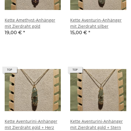
Kette Amethyst-Anhänger
Kette Aventurin-Anhänger
mit Zierdraht gold
mit Zierdraht silber
19,00 €
*
15,00 €
*
TOP
TOP
Kette Aventurini-Anhänger
Kette Aventurini-Anhänger
mit Zierdraht gold + Herz
mit Zierdraht gold + Stern