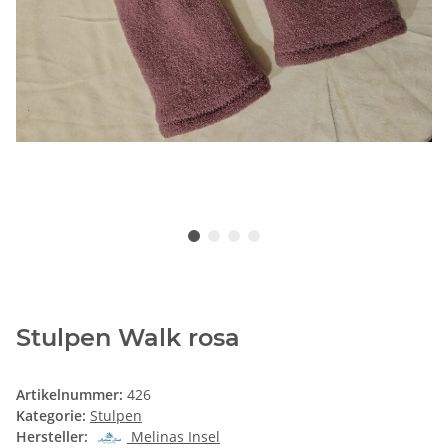
Stulpen Walk rosa
Artikelnummer:
426
Kategorie:
Stulpen
Hersteller:
Melinas Insel