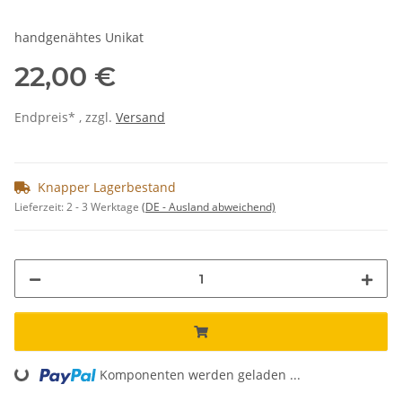
handgenähtes Unikat
22,00 €
Endpreis* , zzgl.
Versand
Knapper Lagerbestand
Lieferzeit:
2 - 3 Werktage
(DE - Ausland abweichend)
Komponenten werden geladen ...
Loading...