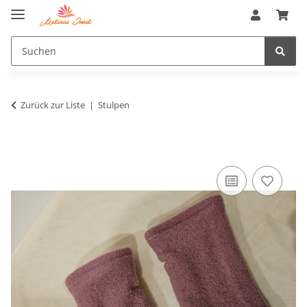
Zurück zur Liste
Stulpen