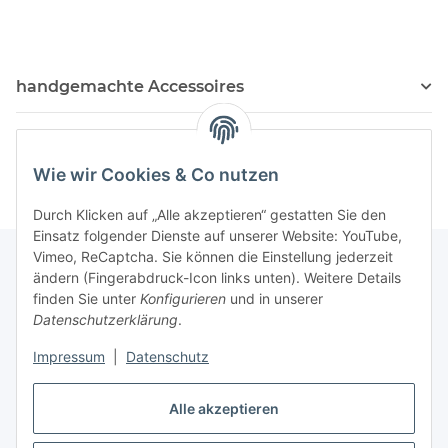
handgemachte Accessoires
Kosmetik Produkte
Wie wir Cookies & Co nutzen
Durch Klicken auf „Alle akzeptieren“ gestatten Sie den
Einsatz folgender Dienste auf unserer Website: YouTube,
Vimeo, ReCaptcha. Sie können die Einstellung jederzeit
ändern (Fingerabdruck-Icon links unten). Weitere Details
finden Sie unter
Konfigurieren
und in unserer
Informationen
Datenschutzerklärung
.
Impressum
|
Datenschutz
Gesetzliche Informationen
Alle akzeptieren