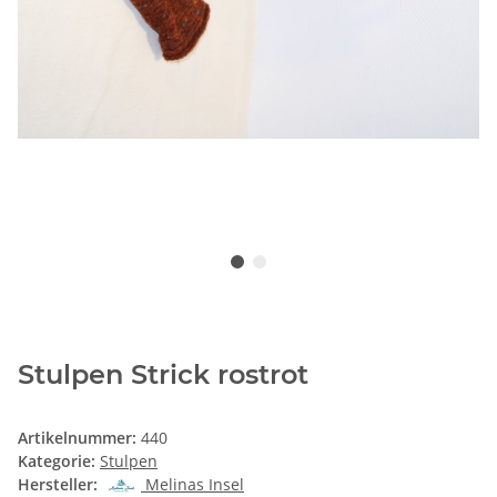
Stulpen Strick rostrot
Artikelnummer:
440
Kategorie:
Stulpen
Hersteller:
Melinas Insel