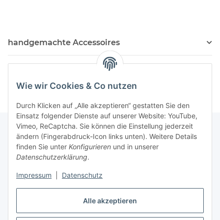
handgemachte Accessoires
Kosmetik Produkte
Wie wir Cookies & Co nutzen
Durch Klicken auf „Alle akzeptieren“ gestatten Sie den
Einsatz folgender Dienste auf unserer Website: YouTube,
Vimeo, ReCaptcha. Sie können die Einstellung jederzeit
ändern (Fingerabdruck-Icon links unten). Weitere Details
finden Sie unter
Konfigurieren
und in unserer
Informationen
Datenschutzerklärung
.
Impressum
|
Datenschutz
Gesetzliche Informationen
Alle akzeptieren