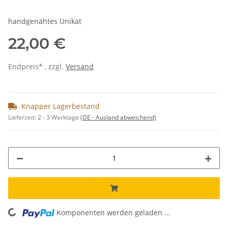
handgenähtes Unikat
22,00 €
Endpreis* , zzgl.
Versand
Knapper Lagerbestand
Lieferzeit:
2 - 3 Werktage
(DE - Ausland abweichend)
Komponenten werden geladen ...
Loading...