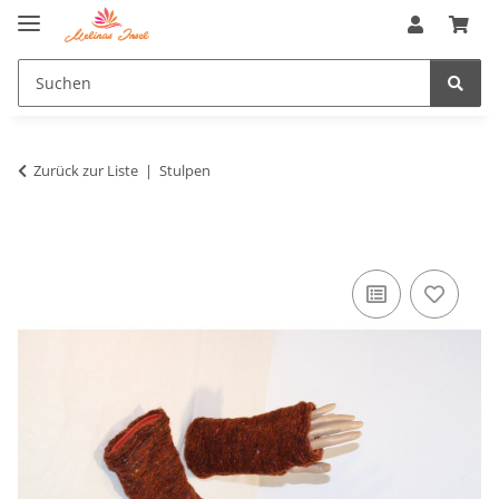
Zurück zur Liste
Stulpen