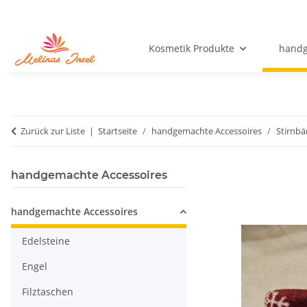
Kosmetik Produkte
handg
Zurück zur Liste
Startseite
handgemachte Accessoires
Stirnb
handgemachte Accessoires
handgemachte Accessoires
Edelsteine
Engel
Filztaschen