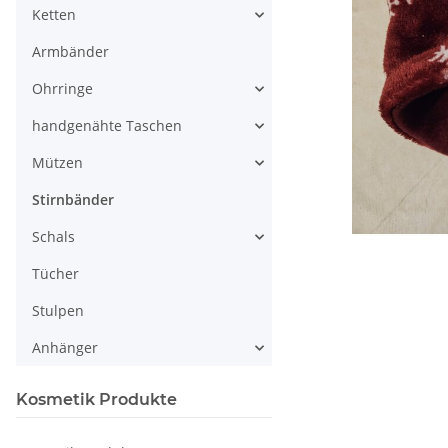
Ketten
Armbänder
Ohrringe
handgenähte Taschen
Mützen
Stirnbänder
Schals
Tücher
Stulpen
Anhänger
Kosmetik Produkte