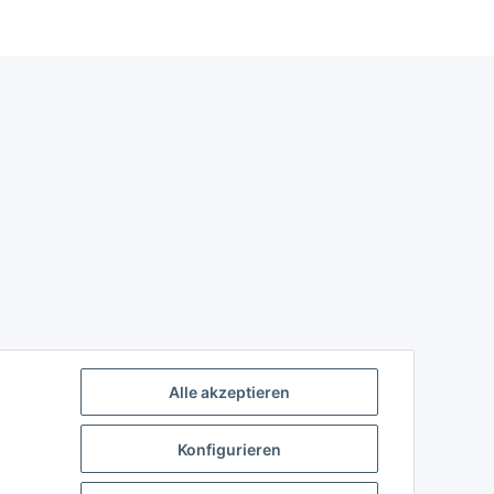
Alle akzeptieren
Konfigurieren