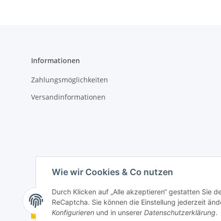
Informationen
Zahlungsmöglichkeiten
Versandinformationen
Wie wir Cookies & Co nutzen
Durch Klicken auf „Alle akzeptieren“ gestatten Sie 
ReCaptcha. Sie können die Einstellung jederzeit ände
Vertrag widerrufen
Konfigurieren
und in unserer
Datenschutzerklärung
.