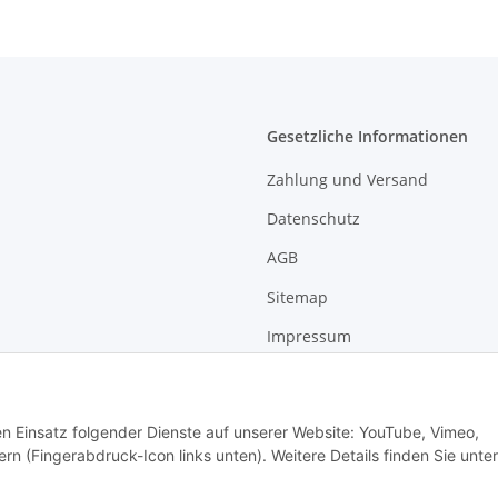
Gesetzliche Informationen
Zahlung und Versand
Datenschutz
AGB
Sitemap
Impressum
Widerrufsrecht
den Einsatz folgender Dienste auf unserer Website: YouTube, Vimeo,
rn (Fingerabdruck-Icon links unten). Weitere Details finden Sie unter