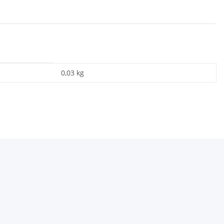
0,03 kg