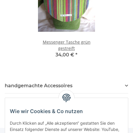
Messenger Tasche grün
gestreift
34,00 €
*
handgemachte Accessoires
Kosmetik Produkte
Wie wir Cookies & Co nutzen
Durch Klicken auf „Alle akzeptieren“ gestatten Sie den
Einsatz folgender Dienste auf unserer Website: YouTube,