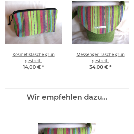
Kosmetiktasche grün
Messenger Tasche grün
gestreift
gestreift
14,00 €
*
34,00 €
*
Wir empfehlen dazu...