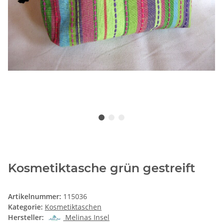
Kosmetiktasche grün gestreift
Artikelnummer:
115036
Kategorie:
Kosmetiktaschen
Hersteller:
Melinas Insel