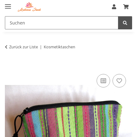
Zurück zur Liste
Kosmetiktaschen