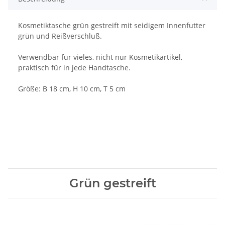
Kosmetiktasche grün gestreift mit seidigem Innenfutter
grün und Reißverschluß.
Verwendbar für vieles, nicht nur Kosmetikartikel,
praktisch für in jede Handtasche.
Größe: B 18 cm, H 10 cm, T 5 cm
Grün gestreift