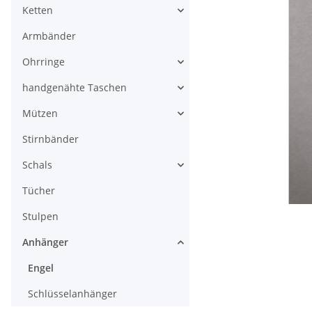
Ketten
Armbänder
Ohrringe
handgenähte Taschen
Mützen
Stirnbänder
Schals
Tücher
Stulpen
Anhänger
Engel
Schlüsselanhänger