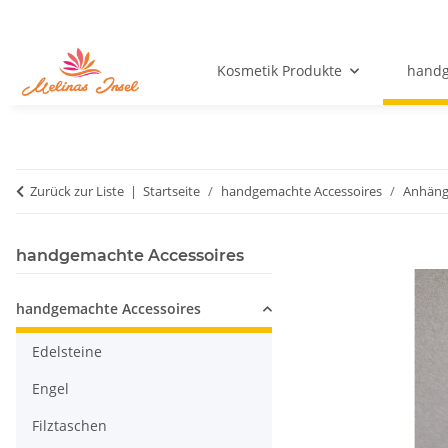
Kosmetik Produkte
handg
Zurück zur Liste
Startseite
handgemachte Accessoires
Anhäng
handgemachte Accessoires
handgemachte Accessoires
Edelsteine
Engel
Filztaschen