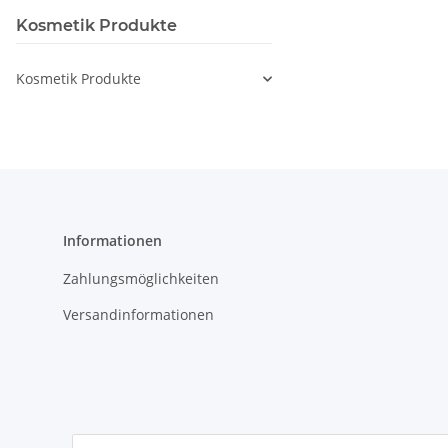
Kosmetik Produkte
Kosmetik Produkte
Informationen
Zahlungsmöglichkeiten
Versandinformationen