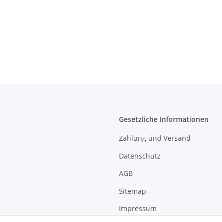
Gesetzliche Informationen
Zahlung und Versand
Datenschutz
AGB
Sitemap
Impressum