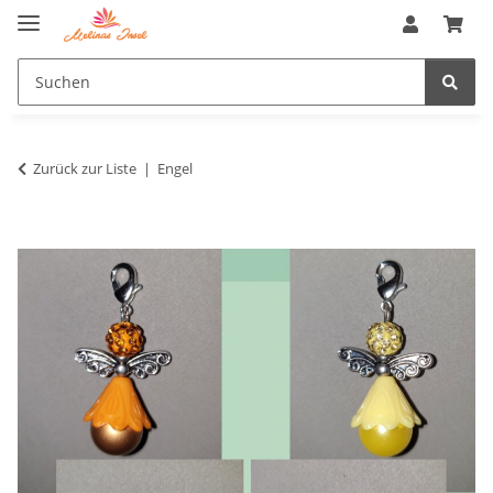
Zurück zur Liste
Engel