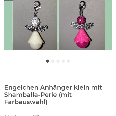
Engelchen Anhänger klein mit
Shamballa-Perle (mit
Farbauswahl)