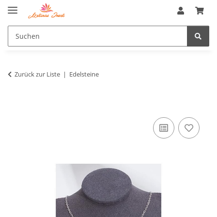
Zurück zur Liste
Edelsteine