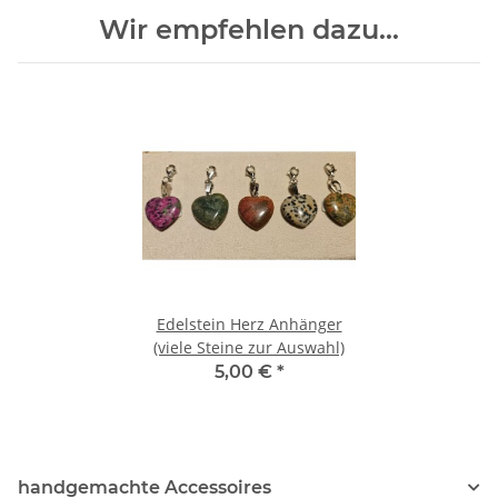
Wir empfehlen dazu...
Edelstein Herz Anhänger
(viele Steine zur Auswahl)
5,00 €
*
handgemachte Accessoires