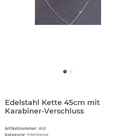
Edelstahl Kette 45cm mit
Karabiner-Verschluss
Artikelnummer:
468
Kategorie:
Edelsteine