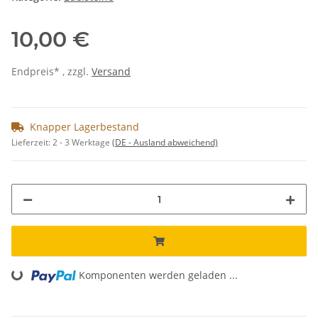
10,00 €
Endpreis* , zzgl.
Versand
Knapper Lagerbestand
Lieferzeit:
2 - 3 Werktage
(DE - Ausland abweichend)
Loading...
Komponenten werden geladen ...