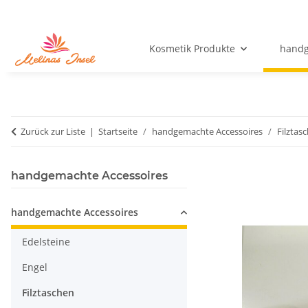
Kosmetik Produkte
handg
Zurück zur Liste
Startseite
handgemachte Accessoires
Filztas
handgemachte Accessoires
handgemachte Accessoires
Edelsteine
Engel
Filztaschen