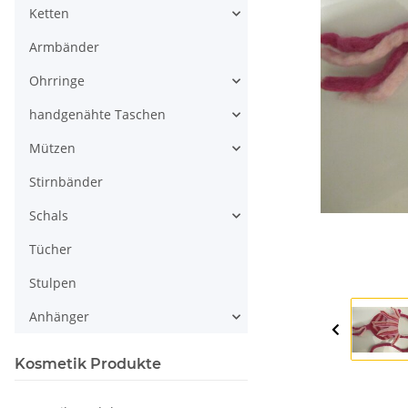
Ketten
Armbänder
Ohrringe
handgenähte Taschen
Mützen
Stirnbänder
Schals
Tücher
Stulpen
Anhänger
Kosmetik Produkte