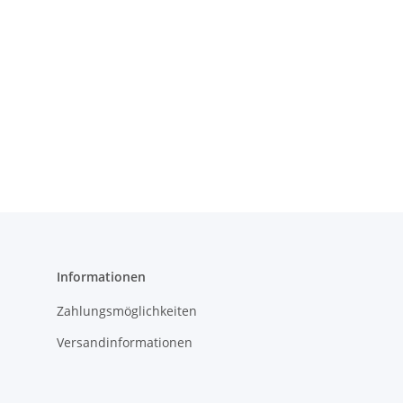
Informationen
Zahlungsmöglichkeiten
Versandinformationen