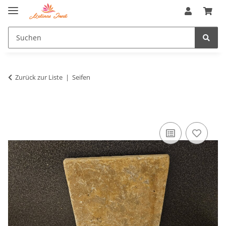
Zurück zur Liste
Seifen