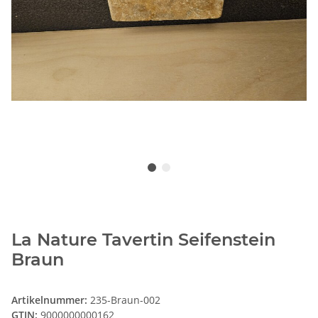
La Nature Tavertin Seifenstein
Braun
Artikelnummer:
235-Braun-002
GTIN:
9000000000162