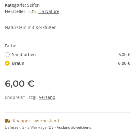
Kategorie:
Seifen
Hersteller:
La Nature
Naturstein mit Korkfüßen
Farbe
Sandfarben
6,00 €
Braun
6,00 €
6,00 €
Endpreis* , zzgl.
Versand
Knapper Lagerbestand
Lieferzeit:
2 - 3 Werktage
(DE - Ausland abweichend)