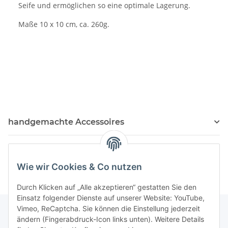
Seife und ermöglichen so eine optimale Lagerung.
Maße 10 x 10 cm, ca. 260g.
handgemachte Accessoires
Kosmetik Produkte
Wie wir Cookies & Co nutzen
Durch Klicken auf „Alle akzeptieren“ gestatten Sie den
Einsatz folgender Dienste auf unserer Website: YouTube,
Vimeo, ReCaptcha. Sie können die Einstellung jederzeit
ändern (Fingerabdruck-Icon links unten). Weitere Details