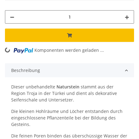
Komponenten werden geladen ...
Loading...
Beschreibung
Dieser unbehandelte
Naturstein
stammt aus der
Region Troja in der Türkei und dient als dekorative
Seifenschale und Untersetzer.
Die kleinen Hohlräume und Löcher entstanden durch
eingeschlossene Pflanzenteile bei der Bildung des
Gesteins.
Die feinen Poren binden das überschüssige Wasser der